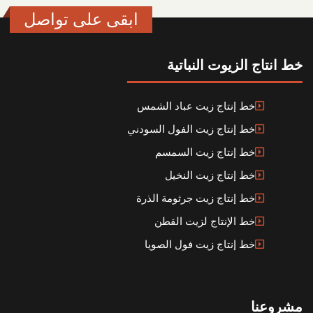
ابقى على تواصل
خط انتاج الزيوت النباتية
خط إنتاج زيت عباد الشمس
خط إنتاج زيت الفول السودني
خط إنتاج زيت السمسم
خط إنتاج زيت النخيل
خط إنتاج زيت جرثومة الذرة
خط الإنتاج لزيت القطن
خط إنتاج زيت فول الصويا
مشروعنا