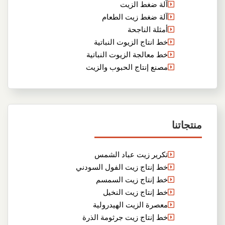
آلة ضغط الزيت
آلة ضغط زيت الطعام
أمثلة الناجحة
خط انتاج الزيوت النباتية
خط معالجة الزيوت النباتية
مصنع إنتاج الحبوب والزيت
منتجاتنا
تكرير زيت عباد الشمس
خط إنتاج زيت الفول السودني
خط إنتاج زيت السمسم
خط إنتاج زيت النخيل
معصرة الزيت الهيدرولية
خط إنتاج زيت جرثومة الذرة