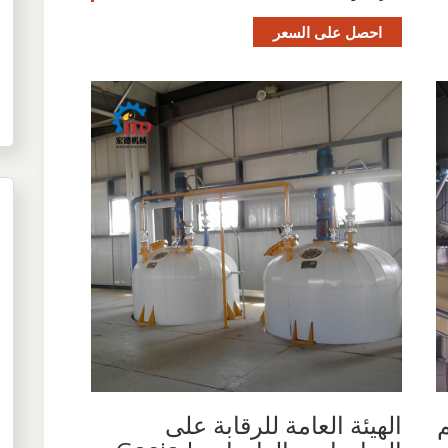
احصل على السعر
الهيئة العامة للرقابة على