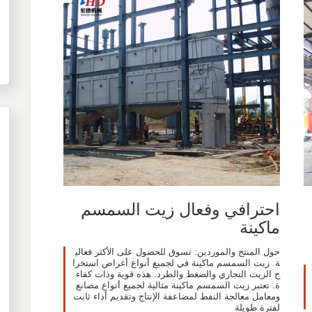
احترافي وفعال زيت السمسم
ماكينة
حول المنتج والموردين: تسوق للحصول على الأكثر فعالي
ة. زيت السمسم ماكينة في لجميع أنواع أغراض استخرا
ج الزيت التجاري والضغط والطرد. هذه قوية وذات كفاء
ة. تعتبر زيت السمسم ماكينة مثالية لجميع أنواع مصانع
ومعامل معالجة النفط لمضاعفة الإنتاج وتقديم أداء ثابت
لفترة طويلة