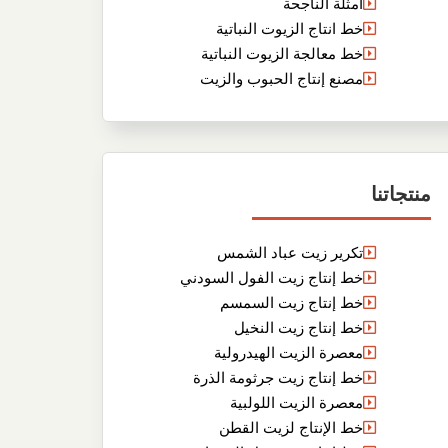
أمثلة الناجحة
خط انتاج الزيوت النباتية
خط معالجة الزيوت النباتية
مصنع إنتاج الحبوب والزيت
منتجاتنا
تكرير زيت عباد الشمس
خط إنتاج زيت الفول السودني
خط إنتاج زيت السمسم
خط إنتاج زيت النخيل
معصرة الزيت الهيدرولية
خط إنتاج زيت جرثومة الذرة
معصرة الزيت اللولبية
خط الإنتاج لزيت القطن