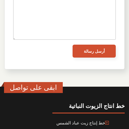
ابقى على تواصل
خط انتاج الزيوت النباتية
خط إنتاج زيت عباد الشمس