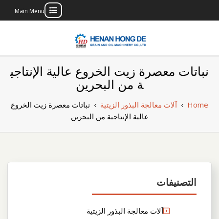
Main Menu
Skip
to
content
بناء مصنع إنتاج
بناء مصنع إنتاج الزيوت النباتية الخاص بك
نباتات معصرة زيت الخروع عالية الإنتاجي
الزيوت النباتية
ة من البحرين
الخاص بك
Home
›
آلات معالجة البذور الزيتية
›
نباتات معصرة زيت الخروع
عالية الإنتاجية من البحرين
التصنيفات
آلات معالجة البذور الزيتية