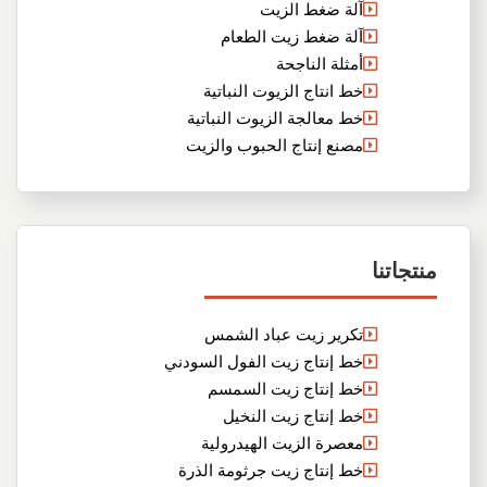
آلة ضغط الزيت
آلة ضغط زيت الطعام
أمثلة الناجحة
خط انتاج الزيوت النباتية
خط معالجة الزيوت النباتية
مصنع إنتاج الحبوب والزيت
منتجاتنا
تكرير زيت عباد الشمس
خط إنتاج زيت الفول السودني
خط إنتاج زيت السمسم
خط إنتاج زيت النخيل
معصرة الزيت الهيدرولية
خط إنتاج زيت جرثومة الذرة