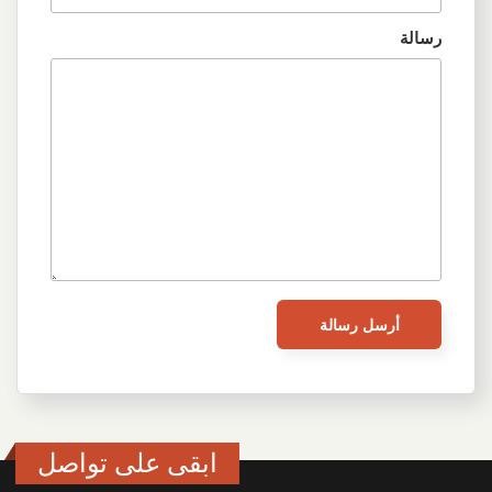
رسالة
ابقى على تواصل