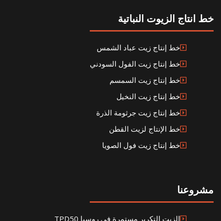
خط انتاج الزيوت النباتية
خط إنتاج زيت عباد الشمس
خط إنتاج زيت الفول السودني
خط إنتاج زيت السمسم
خط إنتاج زيت النخيل
خط إنتاج زيت جرثومة الذرة
خط الإنتاج لزيت القطن
خط إنتاج زيت فول الصويا
مشروعنا
الزيت التكرير مستمرة في روسيا TPD50