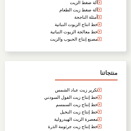
آلة ضغط الزيت
آلة ضغط زيت الطعام
أمثلة الناجحة
خط انتاج الزيوت النباتية
خط معالجة الزيوت النباتية
مصنع إنتاج الحبوب والزيت
منتجاتنا
تكرير زيت عباد الشمس
خط إنتاج زيت الفول السودني
خط إنتاج زيت السمسم
خط إنتاج زيت النخيل
معصرة الزيت الهيدرولية
خط إنتاج زيت جرثومة الذرة