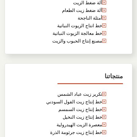
آلة ضغط الزيت
آلة ضغط زيت الطعام
أمثلة الناجحة
خط انتاج الزيوت النباتية
خط معالجة الزيوت النباتية
مصنع إنتاج الحبوب والزيت
منتجاتنا
تكرير زيت عباد الشمس
خط إنتاج زيت الفول السودني
خط إنتاج زيت السمسم
خط إنتاج زيت النخيل
معصرة الزيت الهيدرولية
خط إنتاج زيت جرثومة الذرة