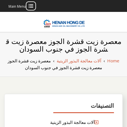
Main Menu
Skip
to
content
بناء مصنع إنتاج
بناء مصنع إنتاج الزيوت النباتية الخاص بك
معصرة زيت قشرة الجوز معصرة زيت ق
الزيوت النباتية
شرة الجوز في جنوب السودان
الخاص بك
Home
›
آلات معالجة البذور الزيتية
›
معصرة زيت قشرة الجوز
معصرة زيت قشرة الجوز في جنوب السودان
التصنيفات
آلات معالجة البذور الزيتية