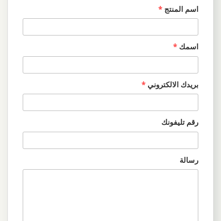
اسم المنتج
*
اسمك
*
بريدك الالكتروني
*
رقم تليفونك
رسالة