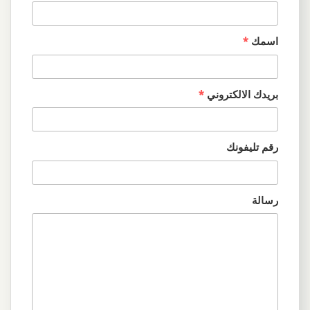
اسمك
*
بريدك الالكتروني
*
رقم تليفونك
رسالة