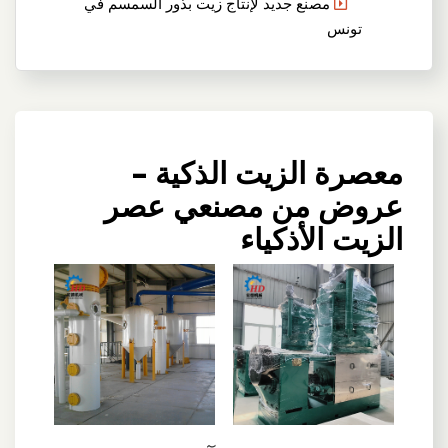
مصنع جديد لإنتاج زيت بذور السمسم في
تونس
معصرة الزيت الذكية –
عروض من مصنعي عصر
الزيت الأذكياء