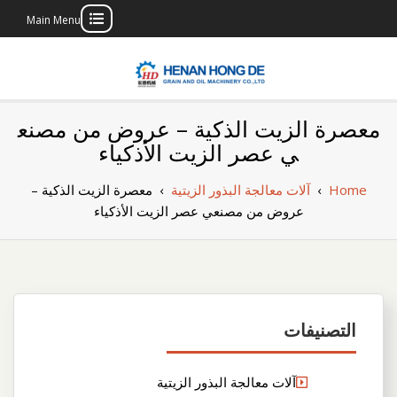
Main Menu
Skip
to
content
بناء مصنع إنتاج
بناء مصنع إنتاج الزيوت النباتية الخاص بك
معصرة الزيت الذكية – عروض من مصنع
الزيوت النباتية
ي عصر الزيت الأذكياء
الخاص بك
Home
›
آلات معالجة البذور الزيتية
›
معصرة الزيت الذكية –
عروض من مصنعي عصر الزيت الأذكياء
التصنيفات
آلات معالجة البذور الزيتية