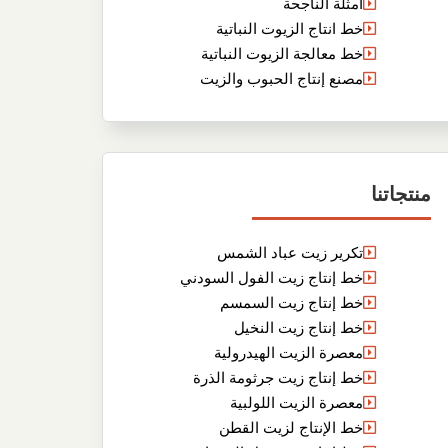
أمثلة الناجحة
خط انتاج الزيوت النباتية
خط معالجة الزيوت النباتية
مصنع إنتاج الحبوب والزيت
منتجاتنا
تكرير زيت عباد الشمس
خط إنتاج زيت الفول السودني
خط إنتاج زيت السمسم
خط إنتاج زيت النخيل
معصرة الزيت الهيدرولية
خط إنتاج زيت جرثومة الذرة
معصرة الزيت اللولبية
خط الإنتاج لزيت القطن