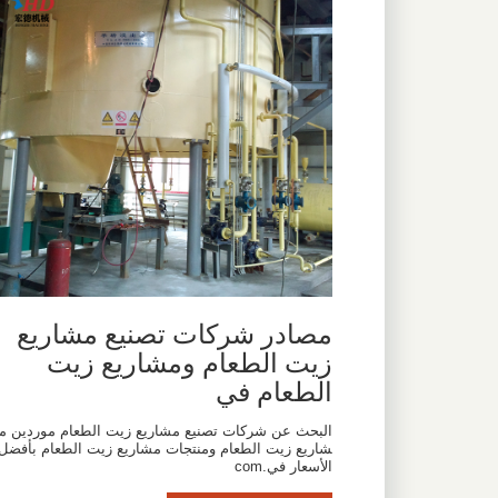
مصادر شركات تصنيع مشاريع
زيت الطعام ومشاريع زيت
الطعام في
البحث عن شركات تصنيع مشاريع زيت الطعام موردين م
شاريع زيت الطعام ومنتجات مشاريع زيت الطعام بأفضل
الأسعار في.com