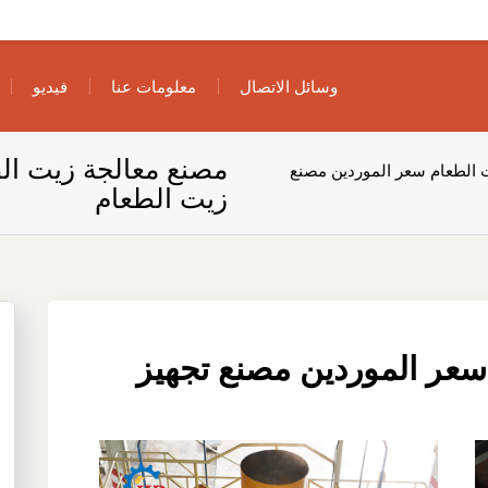
وسائل الاتصال
معلومات عنا
فيديو
مصنع معالجة زيت ال
 الطعام سعر الموردين مصنع
زيت الطعام
سعر الموردين مصنع تجهيز