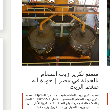
مصنع تكرير زيت الطعام
بالجملة في مصر | جودة آلة
ضغط الزيت
مصنع تكرير زيت الطعام شبه المستمر: 20-50tpd مصنع
تكرير زيت الطعام المستمر بالكامل: 50-1000tpd: التطب
يقات: معالجة جميع أنواع النفط الخام تقريبًا للأكل: الزي
ت النباتي وزيت النخيل وزيت الخروع وزيت عباد