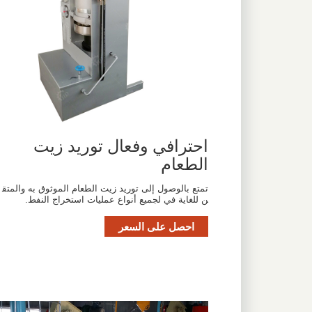
احترافي وفعال توريد زيت
الطعام
تمتع بالوصول إلى توريد زيت الطعام الموثوق به والمتق
ن للغاية في لجميع أنواع عمليات استخراج النفط.
احصل على السعر