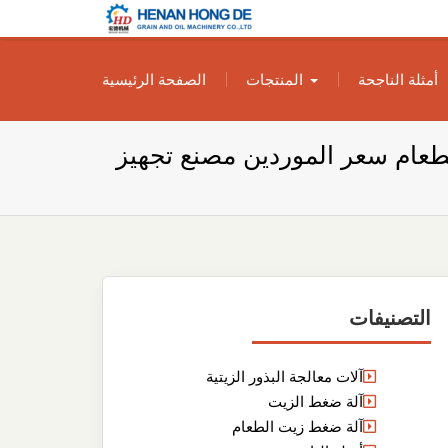
بناء مصنع إنتاج
بناء مصنع إنتاج الزيوت النباتية الخاص بك
أمثلة الناجحة
المنتجات
الصفحة الرئيسية
الزيوت النباتية
الخاص بك
طعام سعر الموردين مصنع تجهيز
التصنيفات
آلات معالجة البذور الزيتية
آلة ضغط الزيت
آلة ضغط زيت الطعام