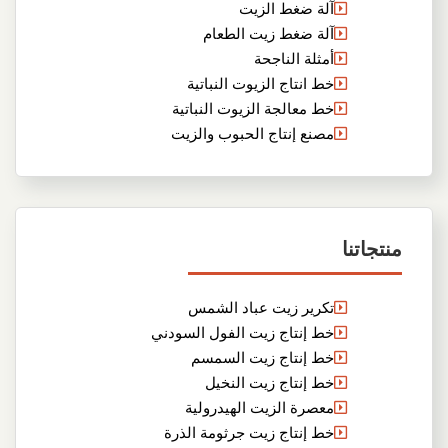
آلة ضغط الزيت
آلة ضغط زيت الطعام
أمثلة الناجحة
خط انتاج الزيوت النباتية
خط معالجة الزيوت النباتية
مصنع إنتاج الحبوب والزيت
منتجاتنا
تكرير زيت عباد الشمس
خط إنتاج زيت الفول السودني
خط إنتاج زيت السمسم
خط إنتاج زيت النخيل
معصرة الزيت الهيدرولية
خط إنتاج زيت جرثومة الذرة