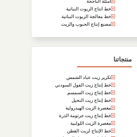
أمثلة الناجحة
خط انتاج الزيوت النباتية
خط معالجة الزيوت النباتية
مصنع إنتاج الحبوب والزيت
منتجاتنا
تكرير زيت عباد الشمس
خط إنتاج زيت الفول السودني
خط إنتاج زيت السمسم
خط إنتاج زيت النخيل
معصرة الزيت الهيدرولية
خط إنتاج زيت جرثومة الذرة
معصرة الزيت اللولبية
خط الإنتاج لزيت القطن