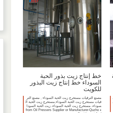
خط إنتاج زيت بذور الحبة
السوداء خط إنتاج زيت البذور
للكويت
مصنع الترقيات مستخرج زيت الحبة السوداء , مصنع التر
قيات مستخرج زيت الحبة السوداء,مستخرج زيت الحبة ال
سوداء، مستخرج زيت الحبة السوداء، زيت الحبة السودا
ء from Oil Pressers Supplier or Manufacturer-Quzho