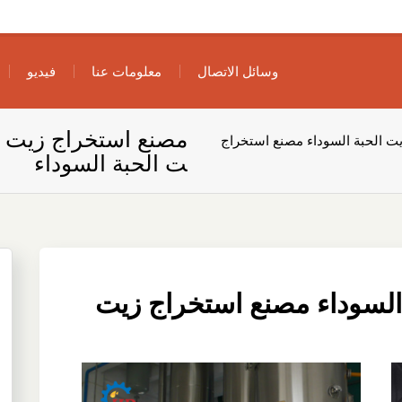
وسائل الاتصال
معلومات عنا
فيديو
مصنع استخراج زيت ال
ت الحبة السوداء مصنع استخراج
ت الحبة السوداء
السوداء مصنع استخراج زيت