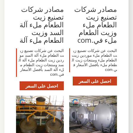
مصادر شركات
مصادر شركات
تصنيع زيت
تصنيع زيت
الطعام ملء
الطعام ملء آلة
وزيت الطعام
السد وزيت
ملء في.com
الطعام ملء آلة
البحث عن شركات تصنيع زي
البحث عن شركات تصنيع زي
ت الطعام ملء موردين زيت
ت الطعام ملء آلة السد مو
الطعام ملء ومنتجات زيت ال
ردين زيت الطعام ملء آلة ال
طعام ملء بأفضل الأسعار ف
سد ومنتجات زيت الطعام م
ي.com
لء آلة السد بأفضل الأسعار
في.com
احصل على السعر
احصل على السعر