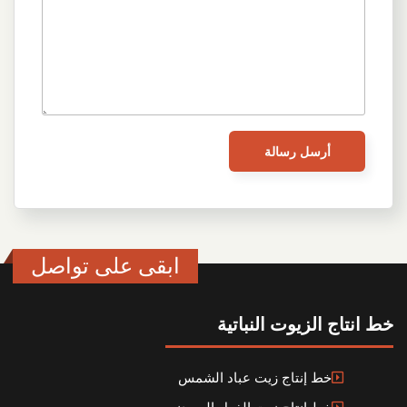
ابقى على تواصل
خط انتاج الزيوت النباتية
خط إنتاج زيت عباد الشمس