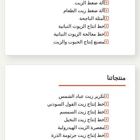
آلة ضغط الزيت
آلة ضغط زيت الطعام
أمثلة الناجحة
خط انتاج الزيوت النباتية
خط معالجة الزيوت النباتية
مصنع إنتاج الحبوب والزيت
منتجاتنا
تكرير زيت عباد الشمس
خط إنتاج زيت الفول السودني
خط إنتاج زيت السمسم
خط إنتاج زيت النخيل
معصرة الزيت الهيدرولية
خط إنتاج زيت جرثومة الذرة