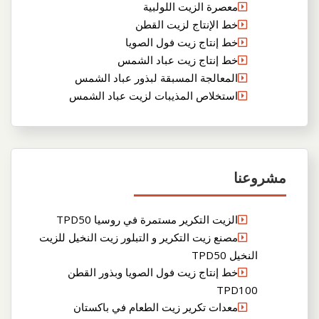
معصرة الزيت اللولبية
خط الإنتاج لزيت القطن
خط إنتاج زيت فول الصويا
خط إنتاج زيت عباد الشمس
المعالجة المسبقة لبذور عباد الشمس
استخلاص المذيبات لزيت عباد الشمس
مشروعنا
الزيت التكرير مستمرة في روسيا TPD50
مصنع زيت التكرير و التبلور زيت النخيل للزيت
النخيل TPD50
خط إنتاج زيت فول الصويا وبذور القطن
TPD100
معدات تكرير زيت الطعام في باكستان