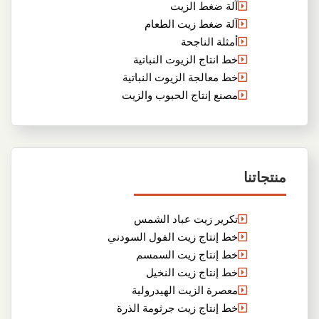
آلة ضغط الزيت
آلة ضغط زيت الطعام
أمثلة الناجحة
خط انتاج الزيوت النباتية
خط معالجة الزيوت النباتية
مصنع إنتاج الحبوب والزيت
منتجاتنا
تكرير زيت عباد الشمس
خط إنتاج زيت الفول السودني
خط إنتاج زيت السمسم
خط إنتاج زيت النخيل
معصرة الزيت الهيدرولية
خط إنتاج زيت جرثومة الذرة