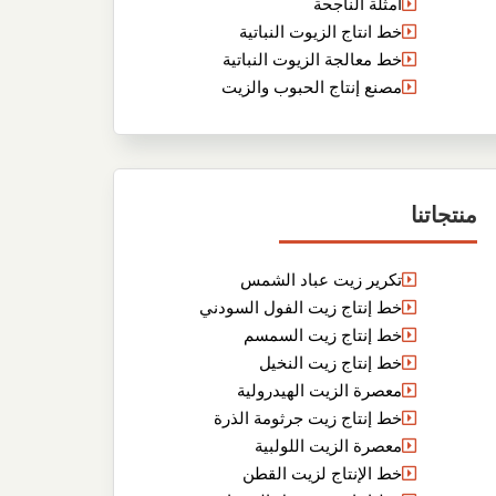
أمثلة الناجحة
خط انتاج الزيوت النباتية
خط معالجة الزيوت النباتية
مصنع إنتاج الحبوب والزيت
منتجاتنا
تكرير زيت عباد الشمس
خط إنتاج زيت الفول السودني
خط إنتاج زيت السمسم
خط إنتاج زيت النخيل
معصرة الزيت الهيدرولية
خط إنتاج زيت جرثومة الذرة
معصرة الزيت اللولبية
خط الإنتاج لزيت القطن