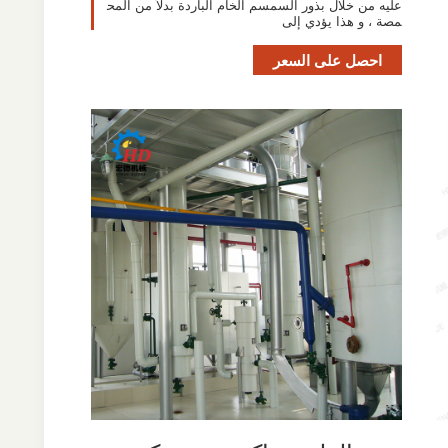
عليه من خلال بذور السمسم الخام الباردة بدلاً من المح
مصة ، و هذا يؤدي إلى
احصل على السعر