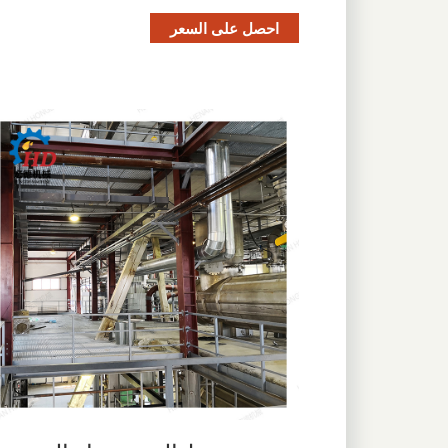
احصل على السعر