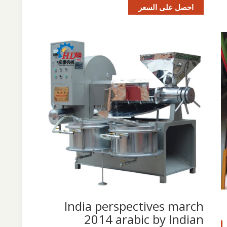
احصل على السعر
India perspectives march
2014 arabic by Indian