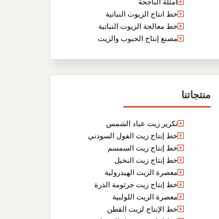
أمثلة الناجحة
خط انتاج الزيوت النباتية
خط معالجة الزيوت النباتية
مصنع إنتاج الحبوب والزيت
منتجاتنا
تكرير زيت عباد الشمس
خط إنتاج زيت الفول السودني
خط إنتاج زيت السمسم
خط إنتاج زيت النخيل
معصرة الزيت الهيدرولية
خط إنتاج زيت جرثومة الذرة
معصرة الزيت اللولبية
خط الإنتاج لزيت القطن