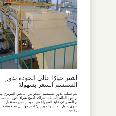
اشترِ خيارًا عالي الجودة بذور
السمسم السعر بسهولة
يتم تسليم بذور السمسم السعر من البائعين الموثوق به
م حول العالم إلى باب منزلك. أصبح شراء بذور السمس
م السعر في غاية السهولة مع ، حيث يكمن مستقبل الت
سوق. حول المنتج والموردين: اختر من بين مجموعة كبي
رة من.