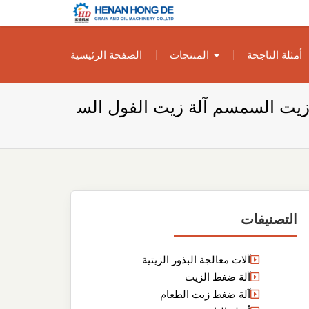
بناء مصنع إنتاج
بناء مصنع إنتاج الزيوت النباتية الخاص بك
أمثلة الناجحة
المنتجات
الصفحة الرئيسية
الزيوت النباتية
الخاص بك
و زيت السمسم آلة زيت الفول الس
التصنيفات
آلات معالجة البذور الزيتية
آلة ضغط الزيت
آلة ضغط زيت الطعام