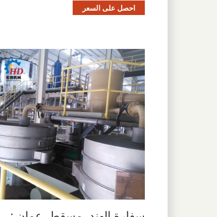
احصل على السعر
سفارة الهند، مسقط، عمان :