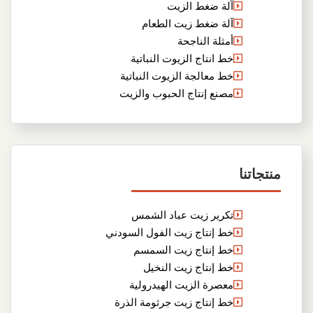
آلة ضغط الزيت
آلة ضغط زيت الطعام
أمثلة الناجحة
خط انتاج الزيوت النباتية
خط معالجة الزيوت النباتية
مصنع إنتاج الحبوب والزيت
منتجاتنا
تكرير زيت عباد الشمس
خط إنتاج زيت الفول السودني
خط إنتاج زيت السمسم
خط إنتاج زيت النخيل
معصرة الزيت الهيدرولية
خط إنتاج زيت جرثومة الذرة