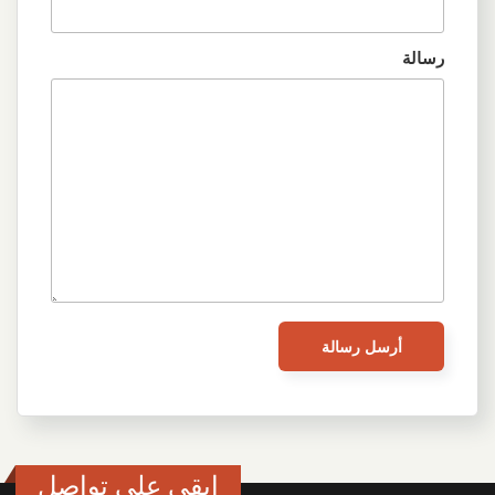
رسالة
ابقى على تواصل