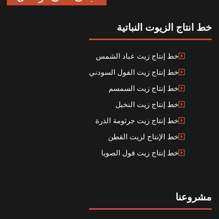
خط انتاج الزيوت النباتية
خط إنتاج زيت عباد الشمس
خط إنتاج زيت الفول السودني
خط إنتاج زيت السمسم
خط إنتاج زيت النخيل
خط إنتاج زيت جرثومة الذرة
خط الإنتاج لزيت القطن
خط إنتاج زيت فول الصويا
مشروعنا