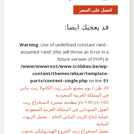
احصل على السعر
قد يعجبك ايضا:
Warning
: Use of undefined constant rand -
assumed 'rand' (this will throw an Error in a
future version of PHP) in
/www/wwwroot/www.trobken.be/wp-
content/themes/elixar/template-
parts/content-single.php
on line
51
20 طن / يوم مصنع تكرير زيت الكانولا زيت نباتي
في المملكة العربية السعودية
ys-140 ys-160 مطحنة صغيرة لاستخراج زيت
الفول السوداني في المملكة العربية السعودية
عملية إنتاج الزيت النباتي الخام – معمل الزيوت
النباتية
معمل استخراج زيت الخروع الهيدروليكي بجنوب