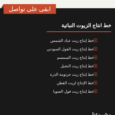
ابقى على تواصل
خط انتاج الزيوت النباتية
خط إنتاج زيت عباد الشمس
خط إنتاج زيت الفول السودني
خط إنتاج زيت السمسم
خط إنتاج زيت النخيل
خط إنتاج زيت جرثومة الذرة
خط الإنتاج لزيت القطن
خط إنتاج زيت فول الصويا
مشروعنا