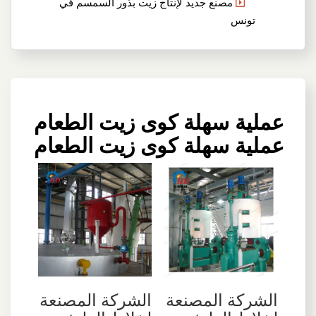
مصنع جديد لإنتاج زيت بذور السمسم في
تونس
عملية سهلة كوى زيت الطعام
عملية سهلة كوى زيت الطعام
الشركة المصنعة
الشركة المصنعة