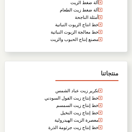
آلة ضغط الزيت
آلة ضغط زيت الطعام
أمثلة الناجحة
خط انتاج الزيوت النباتية
خط معالجة الزيوت النباتية
مصنع إنتاج الحبوب والزيت
منتجاتنا
تكرير زيت عباد الشمس
خط إنتاج زيت الفول السودني
خط إنتاج زيت السمسم
خط إنتاج زيت النخيل
معصرة الزيت الهيدرولية
خط إنتاج زيت جرثومة الذرة