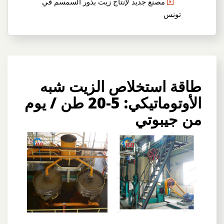
مصنع جديد لإنتاج زيت بذور السمسم في
تونس
طاقة استخلاص الزيت شبه
الأوتوماتيكي: 5-20 طن / يوم
من جيبوتي