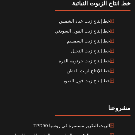
خط انتاج الزيوت النباتية
خط إنتاج زيت عباد الشمس
خط إنتاج زيت الفول السودني
خط إنتاج زيت السمسم
خط إنتاج زيت النخيل
خط إنتاج زيت جرثومة الذرة
خط الإنتاج لزيت القطن
خط إنتاج زيت فول الصويا
مشروعنا
الزيت التكرير مستمرة في روسيا TPD50