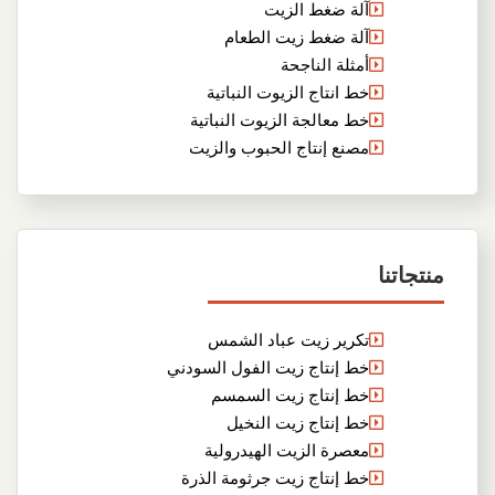
آلة ضغط الزيت
آلة ضغط زيت الطعام
أمثلة الناجحة
خط انتاج الزيوت النباتية
خط معالجة الزيوت النباتية
مصنع إنتاج الحبوب والزيت
منتجاتنا
تكرير زيت عباد الشمس
خط إنتاج زيت الفول السودني
خط إنتاج زيت السمسم
خط إنتاج زيت النخيل
معصرة الزيت الهيدرولية
خط إنتاج زيت جرثومة الذرة