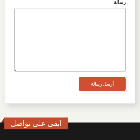
رسالة
ابقى على تواصل