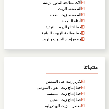
آلات معالجة البذور الزيتية
آلة ضغط الزيت
آلة ضغط زيت الطعام
أمثلة الناجحة
خط انتاج الزيوت النباتية
خط معالجة الزيوت النباتية
مصنع إنتاج الحبوب والزيت
منتجاتنا
تكرير زيت عباد الشمس
خط إنتاج زيت الفول السودني
خط إنتاج زيت السمسم
خط إنتاج زيت النخيل
معصرة الزيت الهيدرولية