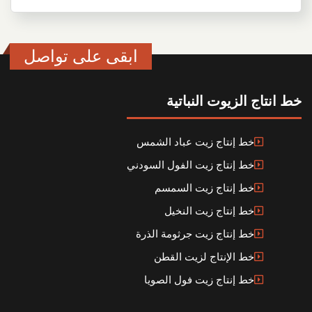
ابقى على تواصل
خط انتاج الزيوت النباتية
خط إنتاج زيت عباد الشمس
خط إنتاج زيت الفول السودني
خط إنتاج زيت السمسم
خط إنتاج زيت النخيل
خط إنتاج زيت جرثومة الذرة
خط الإنتاج لزيت القطن
خط إنتاج زيت فول الصويا