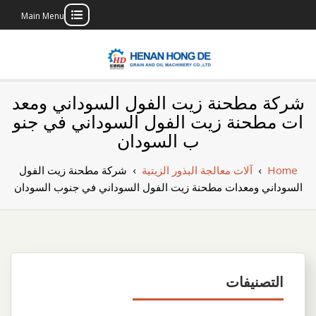
Main Menu
Skip
to
content
بناء مصنع إنتاج
بناء مصنع إنتاج الزيوت النباتية الخاص بك
شركة مطحنة زيت الفول السوداني ومعد
الزيوت النباتية
ات مطحنة زيت الفول السوداني في جنو
ب السودان
الخاص بك
Home
›
آلات معالجة البذور الزيتية
›
شركة مطحنة زيت الفول
السوداني ومعدات مطحنة زيت الفول السوداني في جنوب السودان
التصنيفات