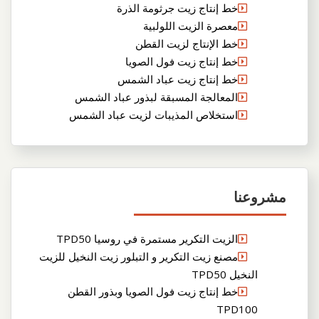
خط إنتاج زيت جرثومة الذرة
معصرة الزيت اللولبية
خط الإنتاج لزيت القطن
خط إنتاج زيت فول الصويا
خط إنتاج زيت عباد الشمس
المعالجة المسبقة لبذور عباد الشمس
استخلاص المذيبات لزيت عباد الشمس
مشروعنا
الزيت التكرير مستمرة في روسيا TPD50
مصنع زيت التكرير و التبلور زيت النخيل للزيت
النخيل TPD50
خط إنتاج زيت فول الصويا وبذور القطن
TPD100