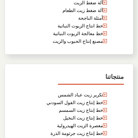
آلة ضغط الزيت
آلة ضغط زيت الطعام
أمثلة الناجحة
خط انتاج الزيوت النباتية
خط معالجة الزيوت النباتية
مصنع إنتاج الحبوب والزيت
منتجاتنا
تكرير زيت عباد الشمس
خط إنتاج زيت الفول السودني
خط إنتاج زيت السمسم
خط إنتاج زيت النخيل
معصرة الزيت الهيدرولية
خط إنتاج زيت جرثومة الذرة