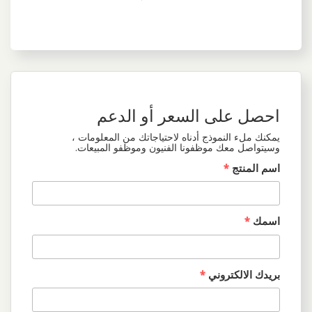
احصل على السعر أو الدعم
يمكنك ملء النموذج أدناه لاحتياجاتك من المعلومات ،
وسيتواصل معك موظفونا الفنيون وموظفو المبيعات.
اسم المنتج
*
اسمك
*
بريدك الالكتروني
*