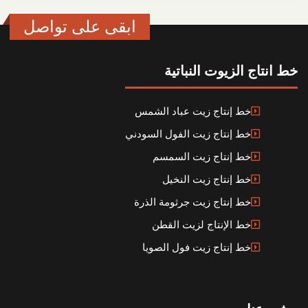
ابقى على تواصل
خط انتاج الزيوت النباتية
خط إنتاج زيت عباد الشمس
خط إنتاج زيت الفول السودني
خط إنتاج زيت السمسم
خط إنتاج زيت النخيل
خط إنتاج زيت جرثومة الذرة
خط الإنتاج لزيت القطن
خط إنتاج زيت فول الصويا