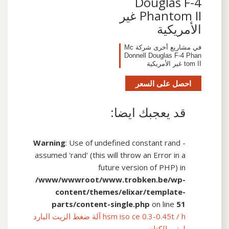
Douglas F-4
Phantom II غير
الأمريكية
في مشاريع أخرى شركة Mc
Donnell Douglas F-4 Phan
tom II غير الأمريكية
احصل على السعر
قد يعجبك ايضا:
Warning
: Use of undefined constant rand -
assumed 'rand' (this will throw an Error in a
future version of PHP) in
/www/wwwroot/www.trobken.be/wp-
content/themes/elixar/template-
parts/content-single.php
on line
51
hsm iso ce 0.3-0.45t / h آلة ضغط الزيت البارد
لبذور الكتان