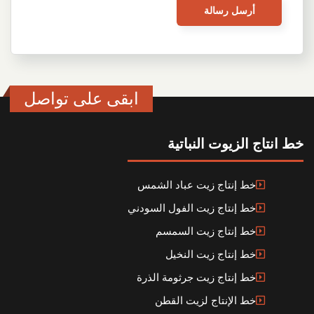
ابقى على تواصل
خط انتاج الزيوت النباتية
خط إنتاج زيت عباد الشمس
خط إنتاج زيت الفول السودني
خط إنتاج زيت السمسم
خط إنتاج زيت النخيل
خط إنتاج زيت جرثومة الذرة
خط الإنتاج لزيت القطن