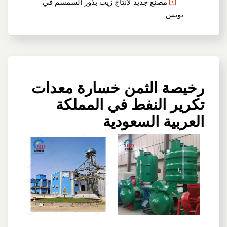
مصنع جديد لإنتاج زيت بذور السمسم في
تونس
رخيصة الثمن خسارة معدات
تكرير النفط في المملكة
العربية السعودية