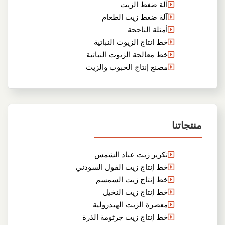
آلة ضغط الزيت
آلة ضغط زيت الطعام
أمثلة الناجحة
خط انتاج الزيوت النباتية
خط معالجة الزيوت النباتية
مصنع إنتاج الحبوب والزيت
منتجاتنا
تكرير زيت عباد الشمس
خط إنتاج زيت الفول السودني
خط إنتاج زيت السمسم
خط إنتاج زيت النخيل
معصرة الزيت الهيدرولية
خط إنتاج زيت جرثومة الذرة