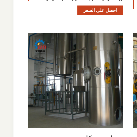
احصل على السعر