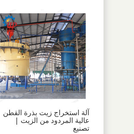
آلة استخراج زيت بذرة القطن
عالية المردود من الزيت |
تصنيع