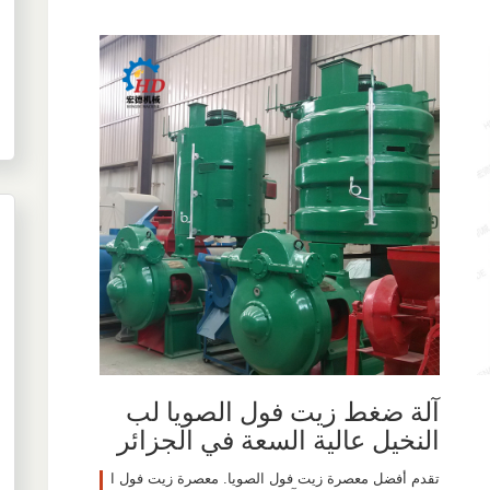
آلة ضغط زيت فول الصويا لب
النخيل عالية السعة في الجزائر
تقدم أفضل معصرة زيت فول الصويا. معصرة زيت فول ا