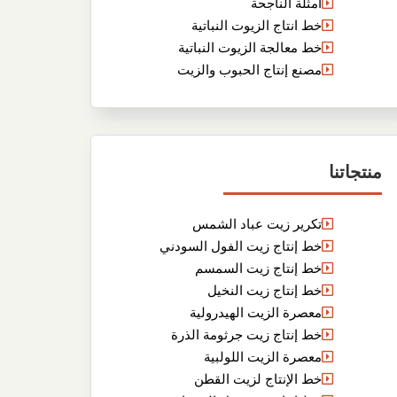
أمثلة الناجحة
خط انتاج الزيوت النباتية
خط معالجة الزيوت النباتية
مصنع إنتاج الحبوب والزيت
منتجاتنا
تكرير زيت عباد الشمس
خط إنتاج زيت الفول السودني
خط إنتاج زيت السمسم
خط إنتاج زيت النخيل
معصرة الزيت الهيدرولية
خط إنتاج زيت جرثومة الذرة
معصرة الزيت اللولبية
خط الإنتاج لزيت القطن