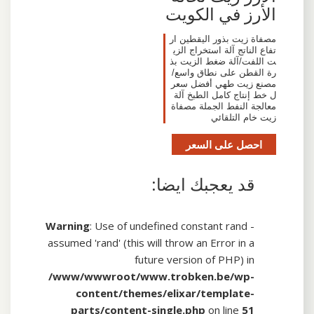
الأرز في الكويت
مصفاة زيت بذور اليقطين ار
تفاع الناتج آلة استخراج الزي
ت اللفت/آلة ضغط الزيت بذ
رة القطن على نطاق واسع/
مصنع زيت طهي أفضل سعر
ل خط إنتاج كامل الطبخ آلة
معالجة النفط الجملة مصفاة
زيت خام التلقائي
احصل على السعر
قد يعجبك ايضا:
Warning
: Use of undefined constant rand -
assumed 'rand' (this will throw an Error in a
future version of PHP) in
/www/wwwroot/www.trobken.be/wp-
content/themes/elixar/template-
parts/content-single.php
on line
51