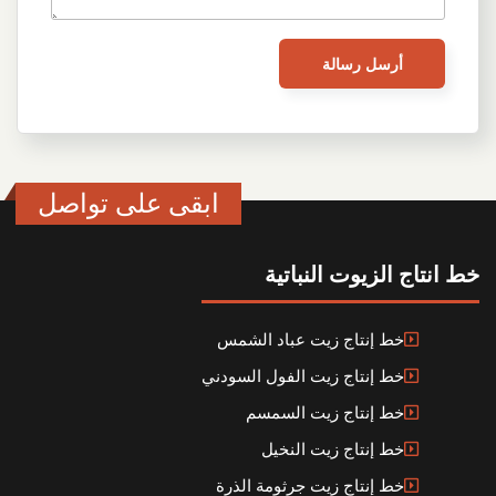
ابقى على تواصل
خط انتاج الزيوت النباتية
خط إنتاج زيت عباد الشمس
خط إنتاج زيت الفول السودني
خط إنتاج زيت السمسم
خط إنتاج زيت النخيل
خط إنتاج زيت جرثومة الذرة