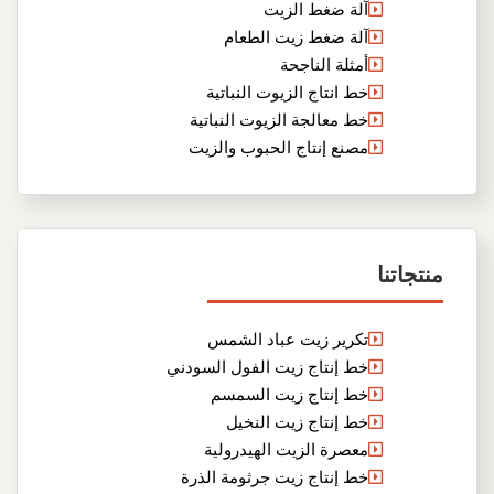
آلة ضغط الزيت
آلة ضغط زيت الطعام
أمثلة الناجحة
خط انتاج الزيوت النباتية
خط معالجة الزيوت النباتية
مصنع إنتاج الحبوب والزيت
منتجاتنا
تكرير زيت عباد الشمس
خط إنتاج زيت الفول السودني
خط إنتاج زيت السمسم
خط إنتاج زيت النخيل
معصرة الزيت الهيدرولية
خط إنتاج زيت جرثومة الذرة