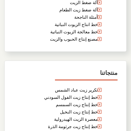
آلة ضغط الزيت
آلة ضغط زيت الطعام
أمثلة الناجحة
خط انتاج الزيوت النباتية
خط معالجة الزيوت النباتية
مصنع إنتاج الحبوب والزيت
منتجاتنا
تكرير زيت عباد الشمس
خط إنتاج زيت الفول السودني
خط إنتاج زيت السمسم
خط إنتاج زيت النخيل
معصرة الزيت الهيدرولية
خط إنتاج زيت جرثومة الذرة