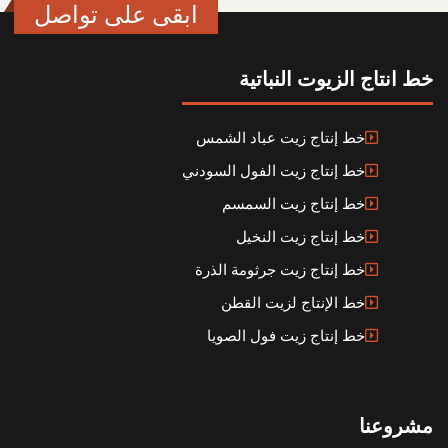
ابقى على تواصل
خط انتاج الزيوت النباتية
خط إنتاج زيت عباد الشمس
خط إنتاج زيت الفول السودني
خط إنتاج زيت السمسم
خط إنتاج زيت النخيل
خط إنتاج زيت جرثومة الذرة
خط الإنتاج لزيت القطن
خط إنتاج زيت فول الصويا
مشروعنا