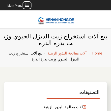
Main Menu
Skip
to
content
بناء مصنع إنتاج
بناء مصنع إنتاج الزيوت النباتية الخاص بك
بيع آلات استخراج زيت الديزل الحيوي وزي
الزيوت النباتية
ت بذرة الذرة
الخاص بك
Home
›
آلات معالجة البذور الزيتية
›
بيع آلات استخراج زيت
الديزل الحيوي وزيت بذرة الذرة
التصنيفات
آلات معالجة البذور الزيتية