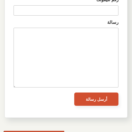
رسالة