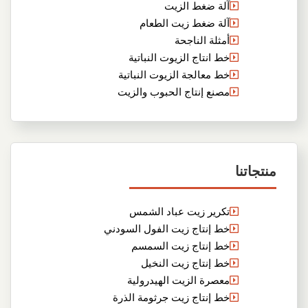
آلة ضغط الزيت
آلة ضغط زيت الطعام
أمثلة الناجحة
خط انتاج الزيوت النباتية
خط معالجة الزيوت النباتية
مصنع إنتاج الحبوب والزيت
منتجاتنا
تكرير زيت عباد الشمس
خط إنتاج زيت الفول السودني
خط إنتاج زيت السمسم
خط إنتاج زيت النخيل
معصرة الزيت الهيدرولية
خط إنتاج زيت جرثومة الذرة