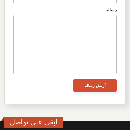
رسالة
ابقى على تواصل