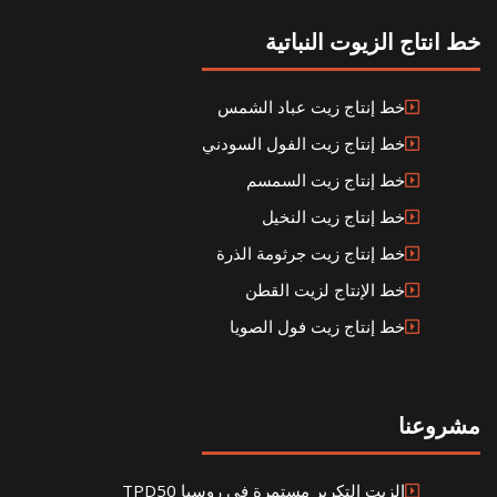
خط انتاج الزيوت النباتية
خط إنتاج زيت عباد الشمس
خط إنتاج زيت الفول السودني
خط إنتاج زيت السمسم
خط إنتاج زيت النخيل
خط إنتاج زيت جرثومة الذرة
خط الإنتاج لزيت القطن
خط إنتاج زيت فول الصويا
مشروعنا
الزيت التكرير مستمرة في روسيا TPD50