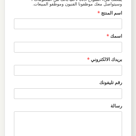
وسيتواصل معك موظفونا الفنيون وموظفو المبيعات.
اسم المنتج
*
اسمك
*
بريدك الالكتروني
*
رقم تليفونك
رسالة