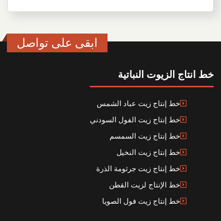
ابقى على تواصل
خط انتاج الزيوت النباتية
خط إنتاج زيت عباد الشمس
خط إنتاج زيت الفول السودني
خط إنتاج زيت السمسم
خط إنتاج زيت النخيل
خط إنتاج زيت جرثومة الذرة
خط الإنتاج لزيت القطن
خط إنتاج زيت فول الصويا