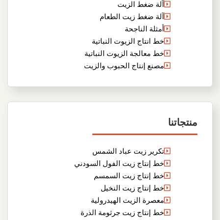
آلة ضغط الزيت
آلة ضغط زيت الطعام
أمثلة الناجحة
خط انتاج الزيوت النباتية
خط معالجة الزيوت النباتية
مصنع إنتاج الحبوب والزيت
منتجاتنا
تكرير زيت عباد الشمس
خط إنتاج زيت الفول السودني
خط إنتاج زيت السمسم
خط إنتاج زيت النخيل
معصرة الزيت الهيدرولية
خط إنتاج زيت جرثومة الذرة