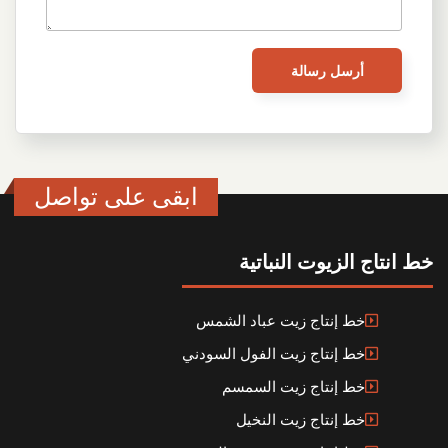
ابقى على تواصل
خط انتاج الزيوت النباتية
خط إنتاج زيت عباد الشمس
خط إنتاج زيت الفول السودني
خط إنتاج زيت السمسم
خط إنتاج زيت النخيل