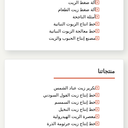
آلة ضغط الزيت
آلة ضغط زيت الطعام
أمثلة الناجحة
خط انتاج الزيوت النباتية
خط معالجة الزيوت النباتية
مصنع إنتاج الحبوب والزيت
منتجاتنا
تكرير زيت عباد الشمس
خط إنتاج زيت الفول السودني
خط إنتاج زيت السمسم
خط إنتاج زيت النخيل
معصرة الزيت الهيدرولية
خط إنتاج زيت جرثومة الذرة