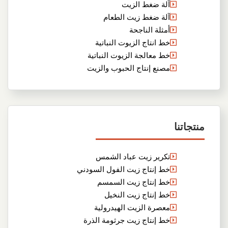
آلة ضغط الزيت
آلة ضغط زيت الطعام
أمثلة الناجحة
خط انتاج الزيوت النباتية
خط معالجة الزيوت النباتية
مصنع إنتاج الحبوب والزيت
منتجاتنا
تكرير زيت عباد الشمس
خط إنتاج زيت الفول السودني
خط إنتاج زيت السمسم
خط إنتاج زيت النخيل
معصرة الزيت الهيدرولية
خط إنتاج زيت جرثومة الذرة