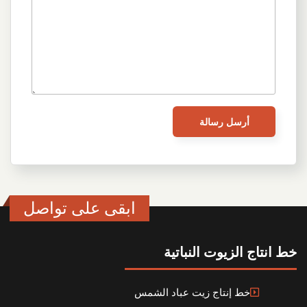
ابقى على تواصل
خط انتاج الزيوت النباتية
خط إنتاج زيت عباد الشمس