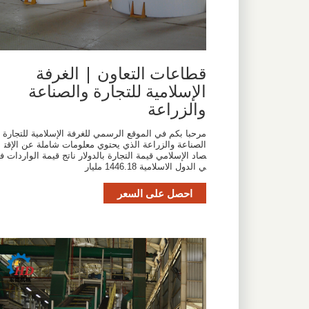
قطاعات التعاون | الغرفة
الإسلامية للتجارة والصناعة
والزراعة
مرحبا بكم في الموقع الرسمي للغرفة الإسلامية للتجارة
الصناعة والزراعة الذي يحتوي معلومات شاملة عن الإقت
صاد الإسلامي قيمة التجارة بالدولار ناتج قيمة الواردات ف
ي الدول الاسلامية 1446.18 مليار
احصل على السعر