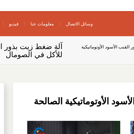
وسائل الاتصال
معلومات عنا
فيديو
آلة ضغط زيت بذور الق
 القنب الأسود الأوتوماتيكية
للأكل في الصومال
أسود الأوتوماتيكية الصالحة