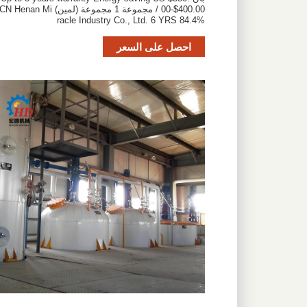
00-$400.00 / مجموعة 1 مجموعة (لمين) CN Henan Mi
racle Industry Co., Ltd. 6 YRS 84.4%
احصل على السعر