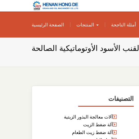
بناء مصنع إنتاج
بناء مصنع إنتاج الزيوت النباتية الخاص بك
أمثلة الناجحة
المنتجات
الصفحة الرئيسية
الزيوت النباتية
الخاص بك
نب الأسود الأوتوماتيكية الصالحة
التصنيفات
آلات معالجة البذور الزيتية
آلة ضغط الزيت
آلة ضغط زيت الطعام