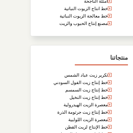
أمثلة الناجحة
خط انتاج الزيوت النباتية
خط معالجة الزيوت النباتية
مصنع إنتاج الحبوب والزيت
منتجاتنا
تكرير زيت عباد الشمس
خط إنتاج زيت الفول السودني
خط إنتاج زيت السمسم
خط إنتاج زيت النخيل
معصرة الزيت الهيدرولية
خط إنتاج زيت جرثومة الذرة
معصرة الزيت اللولبية
خط الإنتاج لزيت القطن