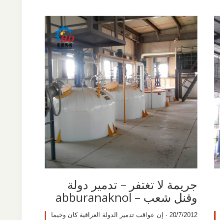
جريمة لا تغتفر – تدمير دولة
وقنل شعب – abburanaknol
20/7/2012 · إن عواقب تدمير الدولة العراقية كان وخيما