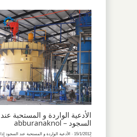
الأدعية الواردة و المستحبة عند
السجود – abburanaknol
15/1/2012 · الأدعية الواردة و المستحبة عند السجود إذا