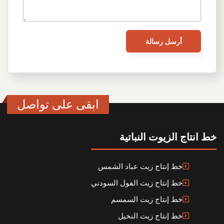
ابقى على تواصل
خط انتاج الزيوت النباتية
خط إنتاج زيت عباد الشمس
خط إنتاج زيت الفول السودني
خط إنتاج زيت السمسم
خط إنتاج زيت النخيل