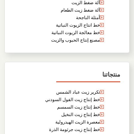
آلة ضغط الزيت
آلة ضغط زيت الطعام
أمثلة الناجحة
خط انتاج الزيوت النباتية
خط معالجة الزيوت النباتية
مصنع إنتاج الحبوب والزيت
منتجاتنا
تكرير زيت عباد الشمس
خط إنتاج زيت الفول السودني
خط إنتاج زيت السمسم
خط إنتاج زيت النخيل
معصرة الزيت الهيدرولية
خط إنتاج زيت جرثومة الذرة