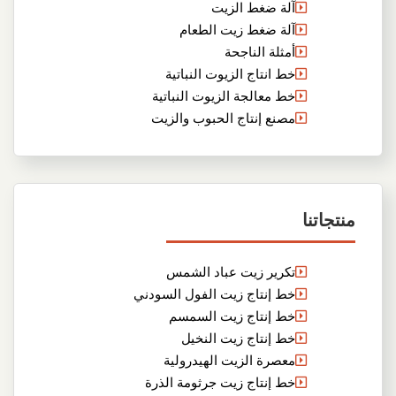
آلة ضغط الزيت
آلة ضغط زيت الطعام
أمثلة الناجحة
خط انتاج الزيوت النباتية
خط معالجة الزيوت النباتية
مصنع إنتاج الحبوب والزيت
منتجاتنا
تكرير زيت عباد الشمس
خط إنتاج زيت الفول السودني
خط إنتاج زيت السمسم
خط إنتاج زيت النخيل
معصرة الزيت الهيدرولية
خط إنتاج زيت جرثومة الذرة