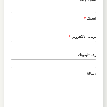
اسمك
*
بريدك الالكتروني
*
رقم تليفونك
رسالة