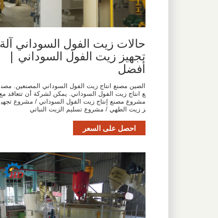
حالات زيت الفول السوداني آلة
تجهيز زيت الفول السوداني |
أفضل
الصين مصنع انتاج زيت الفول السوداني المصنعين. مصن
ع انتاج زيت الفول السوداني. يمكن لشركة أن تتعاقد مع
مشروع مصنع إنتاج زيت الفول السوداني / مشروع تجهي
ز زيت الطهي / مشروع تسليم الزيت النباتي
احصل على السعر