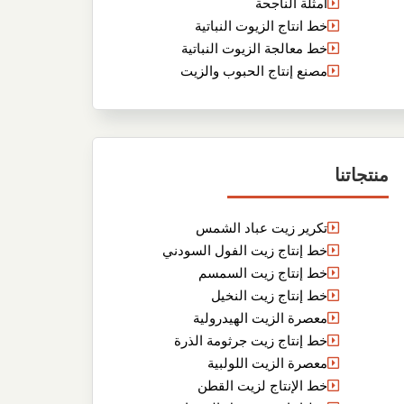
أمثلة الناجحة
خط انتاج الزيوت النباتية
خط معالجة الزيوت النباتية
مصنع إنتاج الحبوب والزيت
منتجاتنا
تكرير زيت عباد الشمس
خط إنتاج زيت الفول السودني
خط إنتاج زيت السمسم
خط إنتاج زيت النخيل
معصرة الزيت الهيدرولية
خط إنتاج زيت جرثومة الذرة
معصرة الزيت اللولبية
خط الإنتاج لزيت القطن