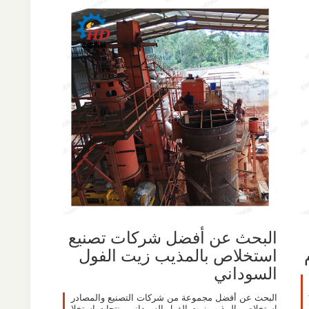
البحث عن أفضل شركات تصنيع
استخلاص بالمذيب زيت الفول
السوداني
البحث عن أفضل مجموعة من شركات التصنيع والمصادر
استخلاص بالمذيب زيت الفول السوداني منتجات استخلا