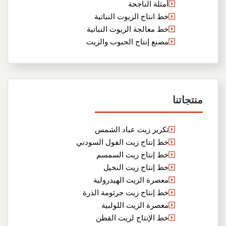
أمثلة الناجحة
خط انتاج الزيوت النباتية
خط معالجة الزيوت النباتية
مصنع إنتاج الحبوب والزيت
منتجاتنا
تكرير زيت عباد الشمس
خط إنتاج زيت الفول السودني
خط إنتاج زيت السمسم
خط إنتاج زيت النخيل
معصرة الزيت الهيدرولية
خط إنتاج زيت جرثومة الذرة
معصرة الزيت اللولبية
خط الإنتاج لزيت القطن