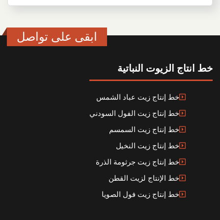
ابقى على تواصل
خط انتاج الزيوت النباتية
خط إنتاج زيت عباد الشمس
خط إنتاج زيت الفول السودني
خط إنتاج زيت السمسم
خط إنتاج زيت النخيل
خط إنتاج زيت جرثومة الذرة
خط الإنتاج لزيت القطن
خط إنتاج زيت فول الصويا