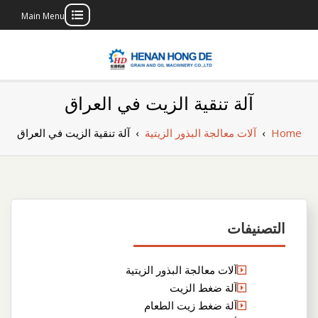
Main Menu
Skip
to
content
بناء مصنع إنتاج
بناء مصنع إنتاج الزيوت النباتية الخاص بك
آلة تنقية الزيت في العراق
الزيوت النباتية
Home
›
آلات معالجة البذور الزيتية
›
آلة تنقية الزيت في العراق
الخاص بك
التصنيفات
آلات معالجة البذور الزيتية
آلة ضغط الزيت
آلة ضغط زيت الطعام