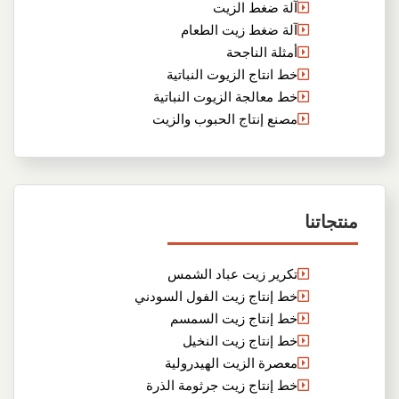
آلة ضغط الزيت
آلة ضغط زيت الطعام
أمثلة الناجحة
خط انتاج الزيوت النباتية
خط معالجة الزيوت النباتية
مصنع إنتاج الحبوب والزيت
منتجاتنا
تكرير زيت عباد الشمس
خط إنتاج زيت الفول السودني
خط إنتاج زيت السمسم
خط إنتاج زيت النخيل
معصرة الزيت الهيدرولية
خط إنتاج زيت جرثومة الذرة