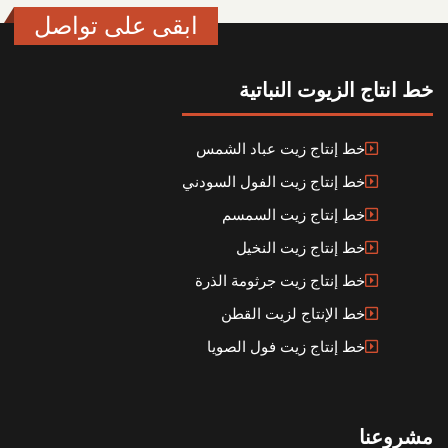
ابقى على تواصل
خط انتاج الزيوت النباتية
خط إنتاج زيت عباد الشمس
خط إنتاج زيت الفول السودني
خط إنتاج زيت السمسم
خط إنتاج زيت النخيل
خط إنتاج زيت جرثومة الذرة
خط الإنتاج لزيت القطن
خط إنتاج زيت فول الصويا
مشروعنا