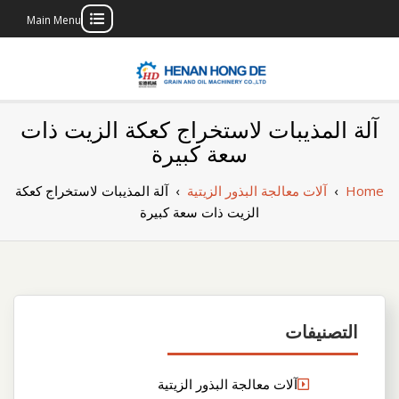
Main Menu
Skip
to
content
بناء مصنع إنتاج
بناء مصنع إنتاج الزيوت النباتية الخاص بك
آلة المذيبات لاستخراج كعكة الزيت ذات
الزيوت النباتية
سعة كبيرة
الخاص بك
Home
›
آلات معالجة البذور الزيتية
›
آلة المذيبات لاستخراج كعكة
الزيت ذات سعة كبيرة
التصنيفات
آلات معالجة البذور الزيتية