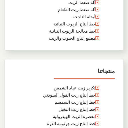
آلة ضغط الزيت
آلة ضغط زيت الطعام
أمثلة الناجحة
خط انتاج الزيوت النباتية
خط معالجة الزيوت النباتية
مصنع إنتاج الحبوب والزيت
منتجاتنا
تكرير زيت عباد الشمس
خط إنتاج زيت الفول السودني
خط إنتاج زيت السمسم
خط إنتاج زيت النخيل
معصرة الزيت الهيدرولية
خط إنتاج زيت جرثومة الذرة