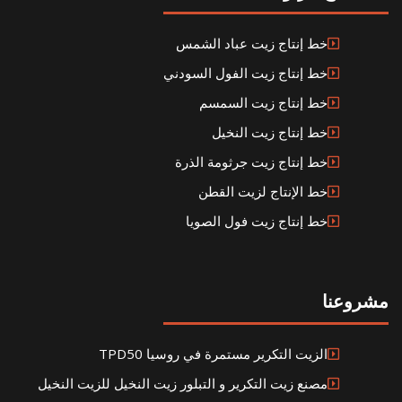
خط إنتاج زيت عباد الشمس
خط إنتاج زيت الفول السودني
خط إنتاج زيت السمسم
خط إنتاج زيت النخيل
خط إنتاج زيت جرثومة الذرة
خط الإنتاج لزيت القطن
خط إنتاج زيت فول الصويا
مشروعنا
الزيت التكرير مستمرة في روسيا TPD50
مصنع زيت التكرير و التبلور زيت النخيل للزيت النخيل