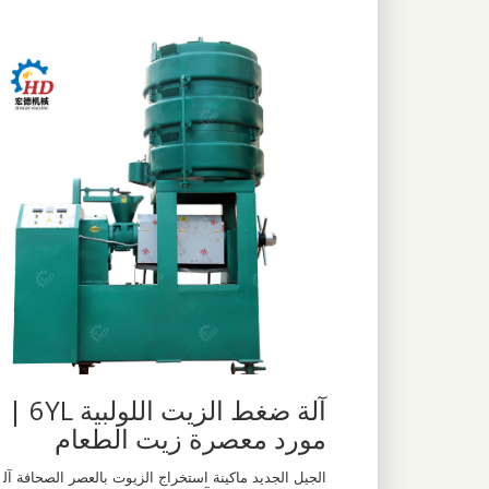
آلة ضغط الزيت اللولبية 6YL |
مورد معصرة زيت الطعام
الجيل الجديد ماكينة استخراج الزيوت بالعصر الصحافة آل