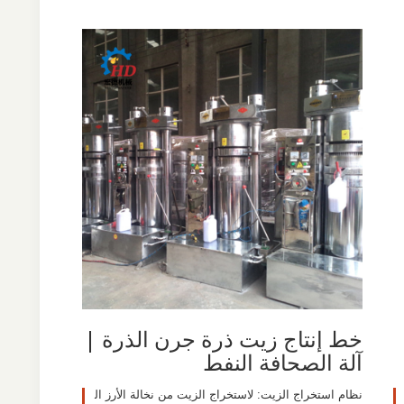
خط إنتاج زيت ذرة جرن الذرة |
آلة الصحافة النفط
نظام استخراج الزيت: لاستخراج الزيت من نخالة الأرز ال