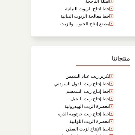
أمثلة الناجحة
خط انتاج الزيوت النباتية
خط معالجة الزيوت النباتية
مصنع إنتاج الحبوب والزيت
منتجاتنا
تكرير زيت عباد الشمس
خط إنتاج زيت الفول السودني
خط إنتاج زيت السمسم
خط إنتاج زيت النخيل
معصرة الزيت الهيدرولية
خط إنتاج زيت جرثومة الذرة
معصرة الزيت اللولبية
خط الإنتاج لزيت القطن