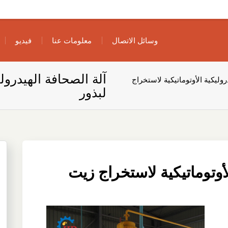
وسائل الاتصال
معلومات عنا
فيديو
آلة الصحافة الهيدرولي
روليكية الأوتوماتيكية لاستخراج
لبذور
لأوتوماتيكية لاستخراج زيت