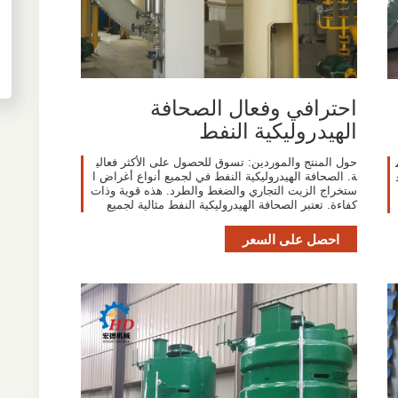
احترافي وفعال الصحافة
الهيدروليكية النفط
حول المنتج والموردين: تسوق للحصول على الأكثر فعالي
ة. الصحافة الهيدروليكية النفط في لجميع أنواع أغراض ا
ستخراج الزيت التجاري والضغط والطرد. هذه قوية وذات
كفاءة. تعتبر الصحافة الهيدروليكية النفط مثالية لجميع
احصل على السعر