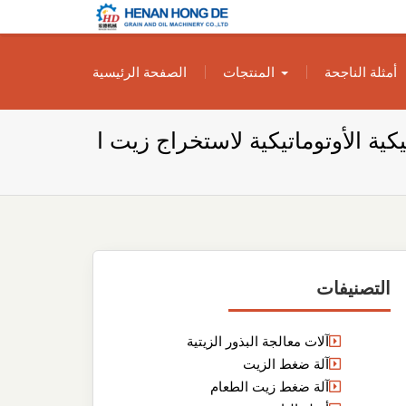
بناء مصنع إنتاج
بناء مصنع إنتاج الزيوت النباتية الخاص بك
أمثلة الناجحة
المنتجات
الصفحة الرئيسية
الزيوت النباتية
الخاص بك
كية الأوتوماتيكية لاستخراج زيت ا
التصنيفات
آلات معالجة البذور الزيتية
آلة ضغط الزيت
آلة ضغط زيت الطعام