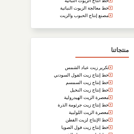
خط انتاج الزيوت النباتية
خط معالجة الزيوت النباتية
مصنع إنتاج الحبوب والزيت
منتجاتنا
تكرير زيت عباد الشمس
خط إنتاج زيت الفول السودني
خط إنتاج زيت السمسم
خط إنتاج زيت النخيل
معصرة الزيت الهيدرولية
خط إنتاج زيت جرثومة الذرة
معصرة الزيت اللولبية
خط الإنتاج لزيت القطن
خط إنتاج زيت فول الصويا