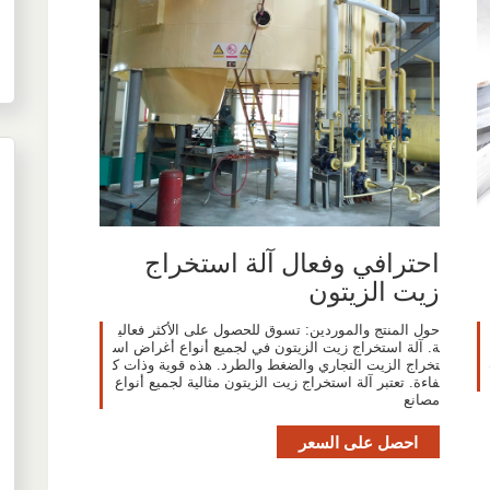
احترافي وفعال آلة استخراج
زيت الزيتون
حول المنتج والموردين: تسوق للحصول على الأكثر فعالي
ة. آلة استخراج زيت الزيتون في لجميع أنواع أغراض اس
تخراج الزيت التجاري والضغط والطرد. هذه قوية وذات ك
فاءة. تعتبر آلة استخراج زيت الزيتون مثالية لجميع أنواع
مصانع
احصل على السعر