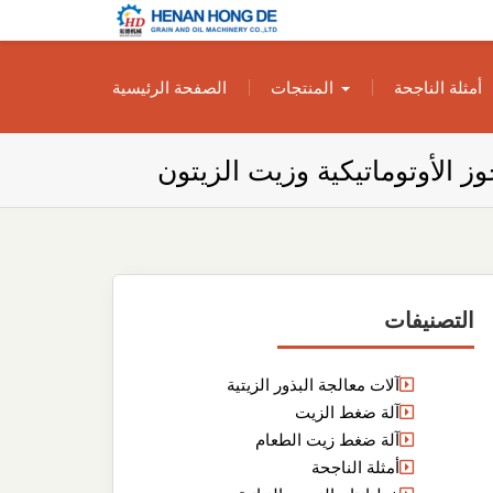
بناء مصنع إنتاج
بناء مصنع إنتاج الزيوت النباتية الخاص بك
أمثلة الناجحة
المنتجات
الصفحة الرئيسية
الزيوت النباتية
الخاص بك
ز الأوتوماتيكية وزيت الزيتون
التصنيفات
آلات معالجة البذور الزيتية
آلة ضغط الزيت
آلة ضغط زيت الطعام
أمثلة الناجحة