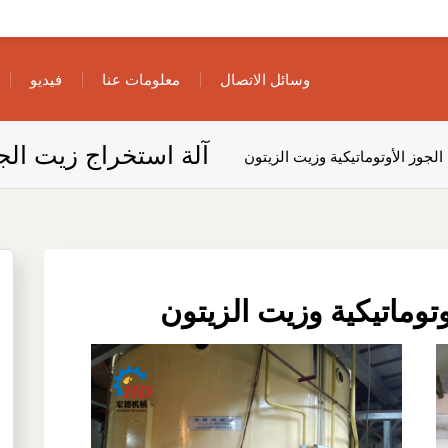
وسائل الاتصال
معلومات عنا
فيديو
آلة استخراج زيت الجو
لجوز الأوتوماتيكية وزيت الزيتون
توماتيكية وزيت الزيتون