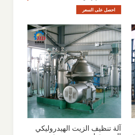
احصل على السعر
آلة تنظيف الزيت الهيدروليكي