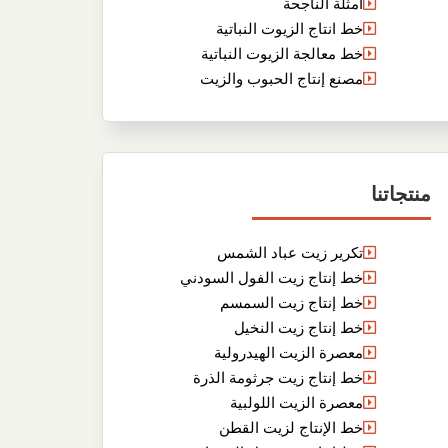
أمثلة الناجحة
خط انتاج الزيوت النباتية
خط معالجة الزيوت النباتية
مصنع إنتاج الحبوب والزيت
منتجاتنا
تكرير زيت عباد الشمس
خط إنتاج زيت الفول السودني
خط إنتاج زيت السمسم
خط إنتاج زيت النخيل
معصرة الزيت الهيدرولية
خط إنتاج زيت جرثومة الذرة
معصرة الزيت اللولبية
خط الإنتاج لزيت القطن