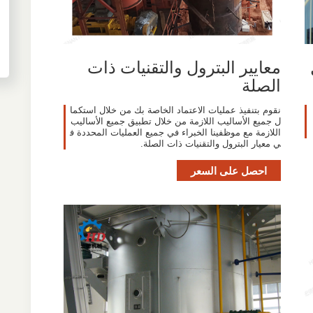
ل
معايير البترول والتقنيات ذات
الصلة
نقوم بتنفيذ عمليات الاعتماد الخاصة بك من خلال استكما
ل جميع الأساليب اللازمة من خلال تطبيق جميع الأساليب
اللازمة مع موظفينا الخبراء في جميع العمليات المحددة ف
ي معيار البترول والتقنيات ذات الصلة.
احصل على السعر