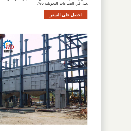
غيل في الصناعات التحويلية 6%.
احصل على السعر