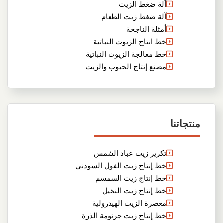
آلة ضغط الزيت
آلة ضغط زيت الطعام
أمثلة الناجحة
خط انتاج الزيوت النباتية
خط معالجة الزيوت النباتية
مصنع إنتاج الحبوب والزيت
منتجاتنا
تكرير زيت عباد الشمس
خط إنتاج زيت الفول السودني
خط إنتاج زيت السمسم
خط إنتاج زيت النخيل
معصرة الزيت الهيدرولية
خط إنتاج زيت جرثومة الذرة