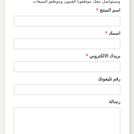
وسيتواصل معك موظفونا الفنيون وموظفو المبيعات.
اسم المنتج
*
اسمك
*
بريدك الالكتروني
*
رقم تليفونك
رسالة