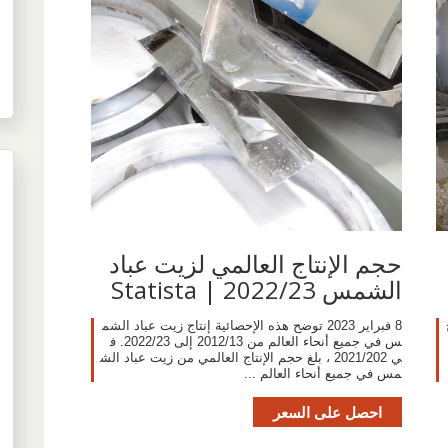
حجم الإنتاج العالمي لزيت عباد
الشمس 2022/23 | Statista
8 فبراير 2023 توضح هذه الإحصائية إنتاج زيت عباد الشم
س في جميع أنحاء العالم من 2012/13 إلى 2022/23. ف
ي 2021/202 ، بلغ حجم الإنتاج العالمي من زيت عباد الش
مس في جميع أنحاء العالم ...
احصل على السعر