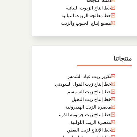
أمثلة الناجحة
خط انتاج الزيوت النباتية
خط معالجة الزيوت النباتية
مصنع إنتاج الحبوب والزيت
منتجاتنا
تكرير زيت عباد الشمس
خط إنتاج زيت الفول السودني
خط إنتاج زيت السمسم
خط إنتاج زيت النخيل
معصرة الزيت الهيدرولية
خط إنتاج زيت جرثومة الذرة
معصرة الزيت اللولبية
خط الإنتاج لزيت القطن