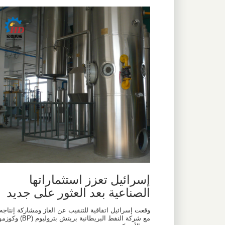
إسرائيل تعزز استثماراتها
الصناعية بعد العثور على جديد
وقعت إسرائيل اتفاقية للتنقيب عن الغاز ومشاركة إنتاجه
مع شركة النفط البريطانية بريتش بتروليوم (BP) وكو