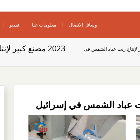
وسائل الاتصال
معلومات عنا
فيديو
2023 مصنع كبير لإنتاج زيت عباد الشمس في إسرائيل
كبير لإنتاج زيت عباد الشمس في