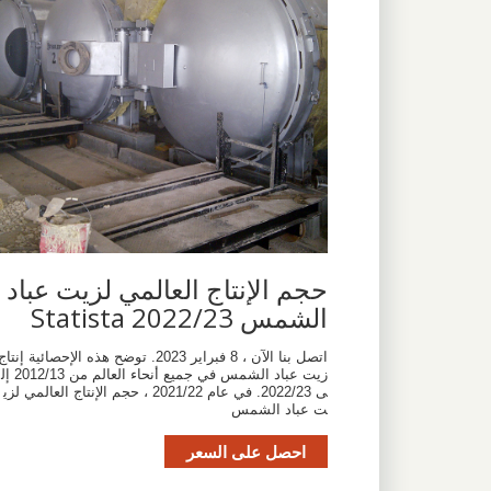
حجم الإنتاج العالمي لزيت عباد
الشمس 2022/23 Statista
اتصل بنا الآن ، 8 فبراير 2023. توضح هذه الإحصائية إنتاج
زيت عباد الشمس في جميع أنحاء العالم من 2012/13 إل
ى 2022/23. في عام 2021/22 ، حجم الإنتاج العالمي لزي
ت عباد الشمس
احصل على السعر