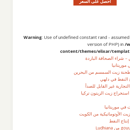
احصل على السعر
Warning
: Use of undefined constant rand - assumed 'r
version of PHP) in
/
content/themes/elixar/templat
موريتانيا
 النفط في دلهي
تجارية غير القابل للصدأ
استخراج زيت الزيتون تركيا
 في موريتانيا
ت الأوتوماتيكية من الكويت
إنتاج النفط