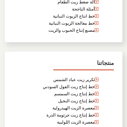
آلة ضغط زيت الطعام
أمثلة الناجحة
خط انتاج الزيوت النباتية
خط معالجة الزيوت النباتية
مصنع إنتاج الحبوب والزيت
منتجاتنا
تكرير زيت عباد الشمس
خط إنتاج زيت الفول السودني
خط إنتاج زيت السمسم
خط إنتاج زيت النخيل
معصرة الزيت الهيدرولية
خط إنتاج زيت جرثومة الذرة
معصرة الزيت اللولبية