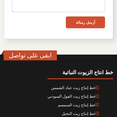
ابقى على تواصل
خط انتاج الزيوت النباتية
خط إنتاج زيت عباد الشمس
خط إنتاج زيت الفول السودني
خط إنتاج زيت السمسم
خط إنتاج زيت النخيل