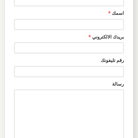
اسمك
*
بريدك الالكتروني
*
رقم تليفونك
رسالة