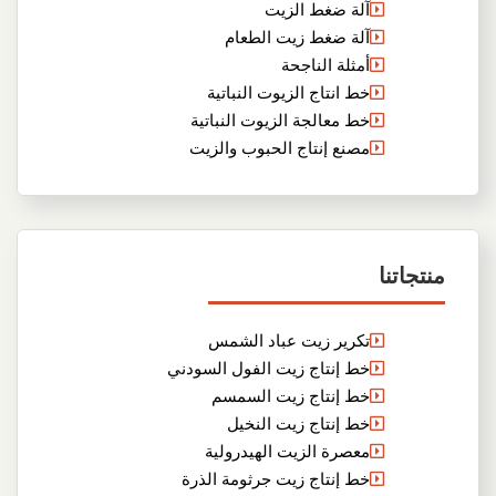
آلة ضغط الزيت
آلة ضغط زيت الطعام
أمثلة الناجحة
خط انتاج الزيوت النباتية
خط معالجة الزيوت النباتية
مصنع إنتاج الحبوب والزيت
منتجاتنا
تكرير زيت عباد الشمس
خط إنتاج زيت الفول السودني
خط إنتاج زيت السمسم
خط إنتاج زيت النخيل
معصرة الزيت الهيدرولية
خط إنتاج زيت جرثومة الذرة