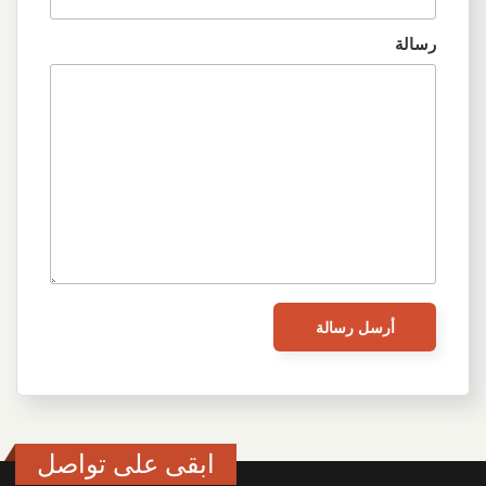
رسالة
ابقى على تواصل