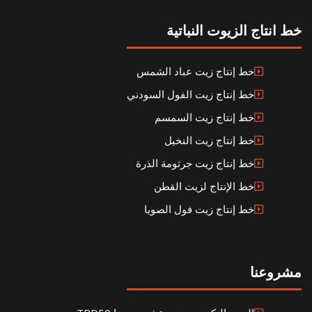
خط انتاج الزيوت النباتية
خط إنتاج زيت عباد الشمس
خط إنتاج زيت الفول السودني
خط إنتاج زيت السمسم
خط إنتاج زيت النخيل
خط إنتاج زيت جرثومة الذرة
خط الإنتاج لزيت القطن
خط إنتاج زيت فول الصويا
مشروعنا