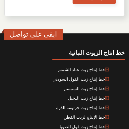
ابقى على تواصل
خط انتاج الزيوت النباتية
خط إنتاج زيت عباد الشمس
خط إنتاج زيت الفول السودني
خط إنتاج زيت السمسم
خط إنتاج زيت النخيل
خط إنتاج زيت جرثومة الذرة
خط الإنتاج لزيت القطن
خط إنتاج زيت فول الصويا