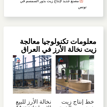
مصنع جديد لإنتاج زيت بذور السمسم في
تونس
معلومات تكنولوجيا معالجة
زيت نخالة الأرز في العراق
خط إنتاج زيت
نخالة الأرز للبيع