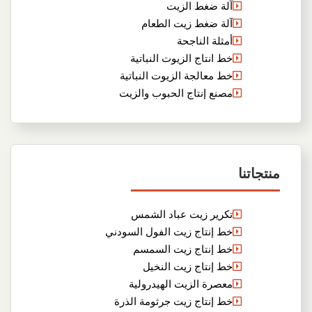
آلة ضغط الزيت
آلة ضغط زيت الطعام
أمثلة الناجحة
خط انتاج الزيوت النباتية
خط معالجة الزيوت النباتية
مصنع إنتاج الحبوب والزيت
منتجاتنا
تكرير زيت عباد الشمس
خط إنتاج زيت الفول السودني
خط إنتاج زيت السمسم
خط إنتاج زيت النخيل
معصرة الزيت الهيدرولية
خط إنتاج زيت جرثومة الذرة