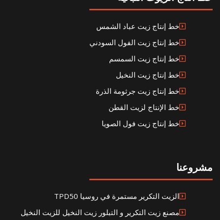
خط إنتاج زيت عباد الشمس
خط إنتاج زيت الفول السودني
خط إنتاج زيت السمسم
خط إنتاج زيت النخيل
خط إنتاج زيت جرثومة الذرة
خط الإنتاج لزيت القطن
خط إنتاج زيت فول الصويا
مشروعنا
الزيت التكرير مستمرة في روسيا TPD50
مصنع زيت التكرير و التبلور زيت النخيل للزيت النخيل