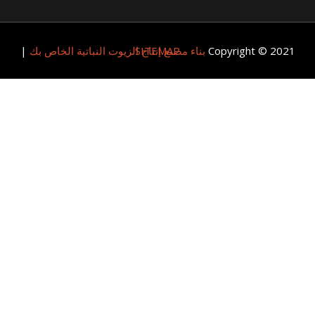
Copyright © 20
SITEMAP
بناء مصنع إنتاج الزيوت النباتية الخاص بك
|