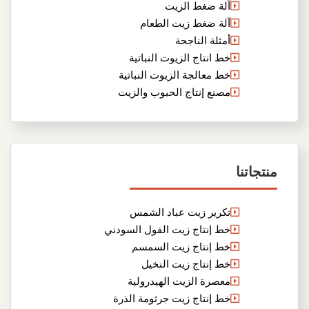
آلة ضغط الزيت
آلة ضغط زيت الطعام
أمثلة الناجحة
خط انتاج الزيوت النباتية
خط معالجة الزيوت النباتية
مصنع إنتاج الحبوب والزيت
منتجاتنا
تكرير زيت عباد الشمس
خط إنتاج زيت الفول السودني
خط إنتاج زيت السمسم
خط إنتاج زيت النخيل
معصرة الزيت الهيدرولية
خط إنتاج زيت جرثومة الذرة