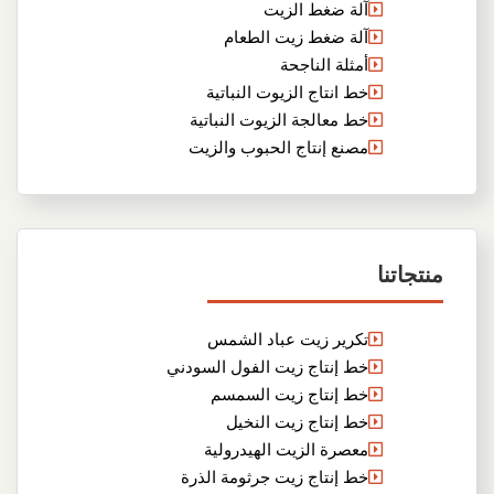
آلة ضغط الزيت
آلة ضغط زيت الطعام
أمثلة الناجحة
خط انتاج الزيوت النباتية
خط معالجة الزيوت النباتية
مصنع إنتاج الحبوب والزيت
منتجاتنا
تكرير زيت عباد الشمس
خط إنتاج زيت الفول السودني
خط إنتاج زيت السمسم
خط إنتاج زيت النخيل
معصرة الزيت الهيدرولية
خط إنتاج زيت جرثومة الذرة