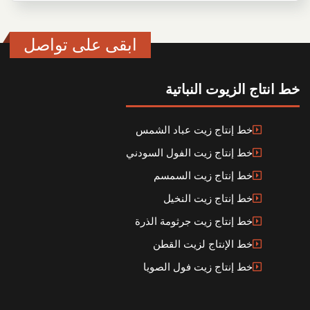
ابقى على تواصل
خط انتاج الزيوت النباتية
خط إنتاج زيت عباد الشمس
خط إنتاج زيت الفول السودني
خط إنتاج زيت السمسم
خط إنتاج زيت النخيل
خط إنتاج زيت جرثومة الذرة
خط الإنتاج لزيت القطن
خط إنتاج زيت فول الصويا