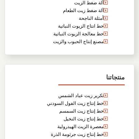
آلة ضغط الزيت
آلة ضغط زيت الطعام
أمثلة الناجحة
خط انتاج الزيوت النباتية
خط معالجة الزيوت النباتية
مصنع إنتاج الحبوب والزيت
منتجاتنا
تكرير زيت عباد الشمس
خط إنتاج زيت الفول السودني
خط إنتاج زيت السمسم
خط إنتاج زيت النخيل
معصرة الزيت الهيدرولية
خط إنتاج زيت جرثومة الذرة