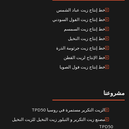
خط إنتاج زيت عباد الشمس
خط إنتاج زيت الفول السودني
خط إنتاج زيت السمسم
خط إنتاج زيت النخيل
خط إنتاج زيت جرثومة الذرة
خط الإنتاج لزيت القطن
خط إنتاج زيت فول الصويا
مشروعنا
الزيت التكرير مستمرة في روسيا TPD50
مصنع زيت التكرير و التبلور زيت النخيل للزيت النخيل
TPD50