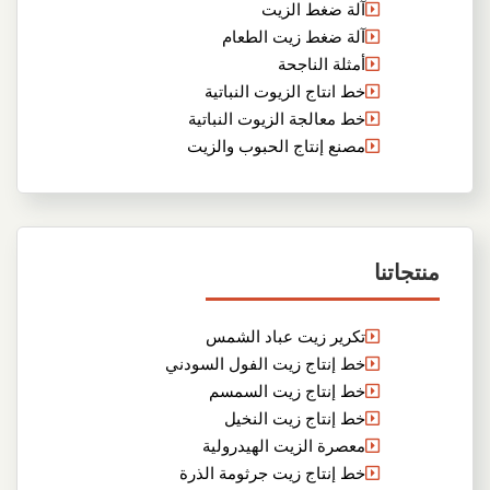
آلة ضغط الزيت
آلة ضغط زيت الطعام
أمثلة الناجحة
خط انتاج الزيوت النباتية
خط معالجة الزيوت النباتية
مصنع إنتاج الحبوب والزيت
منتجاتنا
تكرير زيت عباد الشمس
خط إنتاج زيت الفول السودني
خط إنتاج زيت السمسم
خط إنتاج زيت النخيل
معصرة الزيت الهيدرولية
خط إنتاج زيت جرثومة الذرة