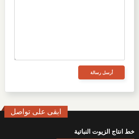
ابقى على تواصل
خط انتاج الزيوت النباتية