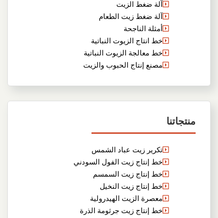
آلة ضغط الزيت
آلة ضغط زيت الطعام
أمثلة الناجحة
خط انتاج الزيوت النباتية
خط معالجة الزيوت النباتية
مصنع إنتاج الحبوب والزيت
منتجاتنا
تكرير زيت عباد الشمس
خط إنتاج زيت الفول السودني
خط إنتاج زيت السمسم
خط إنتاج زيت النخيل
معصرة الزيت الهيدرولية
خط إنتاج زيت جرثومة الذرة