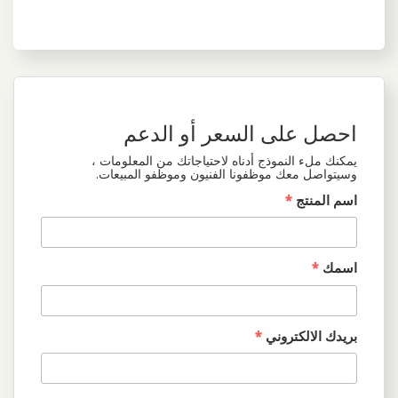
احصل على السعر أو الدعم
يمكنك ملء النموذج أدناه لاحتياجاتك من المعلومات ،
وسيتواصل معك موظفونا الفنيون وموظفو المبيعات.
اسم المنتج
*
اسمك
*
بريدك الالكتروني
*