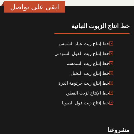
ابقى على تواصل
خط انتاج الزيوت النباتية
خط إنتاج زيت عباد الشمس
خط إنتاج زيت الفول السودني
خط إنتاج زيت السمسم
خط إنتاج زيت النخيل
خط إنتاج زيت جرثومة الذرة
خط الإنتاج لزيت القطن
خط إنتاج زيت فول الصويا
مشروعنا