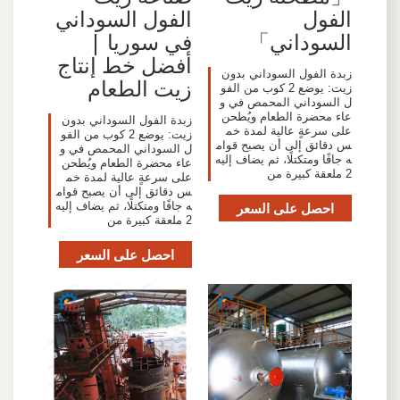
الفول
الفول السوداني
السوداني」
في سوريا |
أفضل خط إنتاج
زبدة الفول السوداني بدون
زيت الطعام
زيت: يوضع 2 كوب من الفو
ل السوداني المحمص في و
عاء محضرة الطعام ويُطحن
زبدة الفول السوداني بدون
على سرعةٍ عالية لمدة خم
زيت: يوضع 2 كوب من الفو
س دقائق إلى أن يصبح قوام
ل السوداني المحمص في و
ه جافًا ومتكتلًا، ثم يضاف إليه
عاء محضرة الطعام ويُطحن
2 ملعقة كبيرة من
على سرعةٍ عالية لمدة خم
س دقائق إلى أن يصبح قوام
احصل على السعر
ه جافًا ومتكتلًا، ثم يضاف إليه
2 ملعقة كبيرة من
احصل على السعر