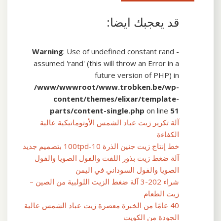
قد يعجبك ايضا:
Warning
: Use of undefined constant rand -
assumed 'rand' (this will throw an Error in a
future version of PHP) in
/www/wwwroot/www.trobken.be/wp-
content/themes/elixar/template-
parts/content-single.php
on line
51
آلة تكرير زيت عباد الشمس الأوتوماتيكية عالية
الكفاءة
خط إنتاج زيت جنين الذرة 10-100tpd بتصميم جديد
آلة ضغط زيت بذور اللفت والفول الصويا والفول
الصويا والفول السوداني في اليمن
شراء 202-3 آلة ضغط الزيت اللولبية من الصين –
زيت الطعام
40 عامًا من الخبرة معصرة زيت عباد الشمس عالية
الجودة من الكويت