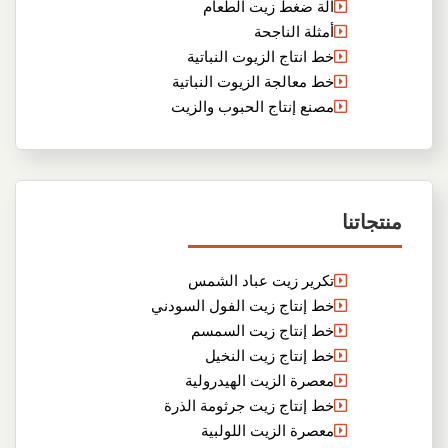
آلة ضغط زيت الطعام
أمثلة الناجحة
خط انتاج الزيوت النباتية
خط معالجة الزيوت النباتية
مصنع إنتاج الحبوب والزيت
منتجاتنا
تكرير زيت عباد الشمس
خط إنتاج زيت الفول السودني
خط إنتاج زيت السمسم
خط إنتاج زيت النخيل
معصرة الزيت الهيدرولية
خط إنتاج زيت جرثومة الذرة
معصرة الزيت اللولبية