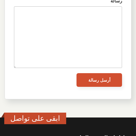
رسالة
ابقى على تواصل