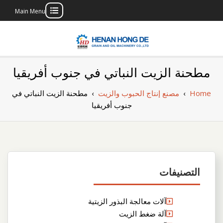
Main Menu
Skip
to
content
بناء مصنع إنتاج
بناء مصنع إنتاج الزيوت النباتية الخاص بك
مطحنة الزيت النباتي في جنوب أفريقيا
الزيوت النباتية
Home
›
مصنع إنتاج الحبوب والزيت
›
مطحنة الزيت النباتي في
الخاص بك
جنوب أفريقيا
التصنيفات
آلات معالجة البذور الزيتية
آلة ضغط الزيت